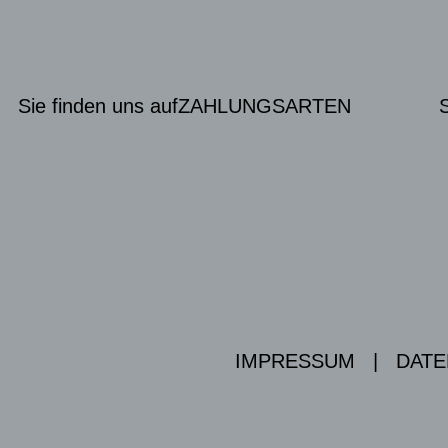
Sie finden uns auf
ZAHLUNGSARTEN
IMPRESSUM
|
DATE