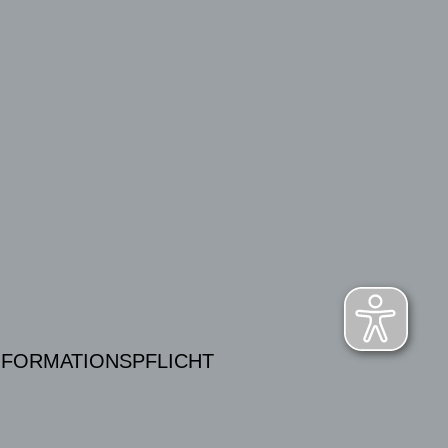
NFORMATIONSPFLICHT