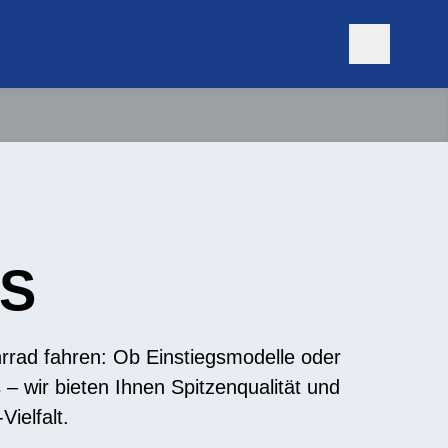
ES
rrad fahren: Ob Einstiegsmodelle oder
– wir bieten Ihnen Spitzenqualität und
Vielfalt.