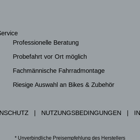
Service
Professionelle Beratung
Probefahrt vor Ort möglich
Fachmännische Fahrradmontage
Riesige Auswahl an Bikes & Zubehör
NSCHUTZ
|
NUTZUNGSBEDINGUNGEN
|
I
* Unverbindliche Preisempfehlung des Herstellers