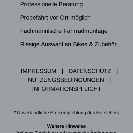
Professionelle Beratung
Probefahrt vor Ort möglich
Fachmännische Fahrradmontage
Riesige Auswahl an Bikes & Zubehör
IMPRESSUM
|
DATENSCHUTZ
|
NUTZUNGSBEDINGUNGEN
|
INFORMATIONSPFLICHT
* Unverbindliche Preisempfehlung des Herstellers
Weitere Hinweise