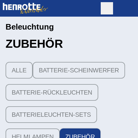
Beleuchtung
ZUBEHÖR
ALLE
BATTERIE-SCHEINWERFER
BATTERIE-RÜCKLEUCHTEN
BATTERIELEUCHTEN-SETS
HELMLAMPEN
ZUBEHÖR