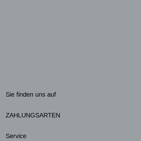
Sie finden uns auf
ZAHLUNGSARTEN
Service