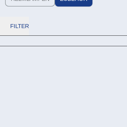
FILTER