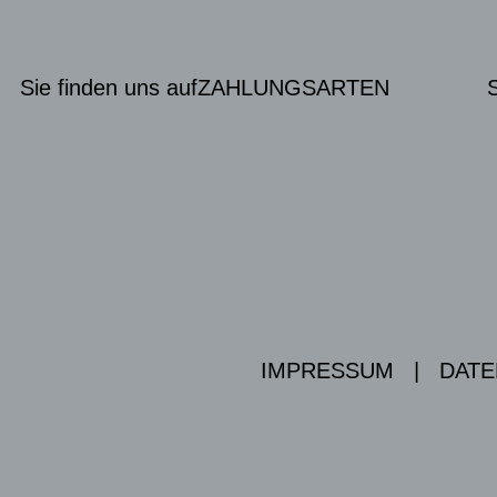
Sie finden uns auf
ZAHLUNGSARTEN
IMPRESSUM
|
DATE