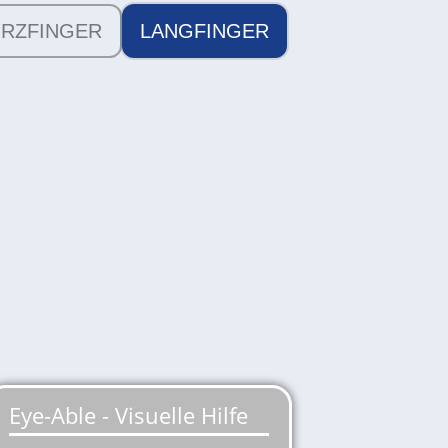
RZFINGER
LANGFINGER