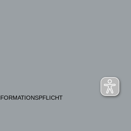
NFORMATIONSPFLICHT