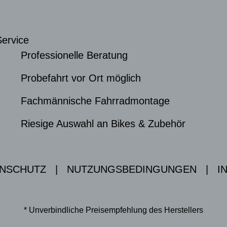
Service
Professionelle Beratung
Probefahrt vor Ort möglich
Fachmännische Fahrradmontage
Riesige Auswahl an Bikes & Zubehör
NSCHUTZ
|
NUTZUNGSBEDINGUNGEN
|
I
* Unverbindliche Preisempfehlung des Herstellers