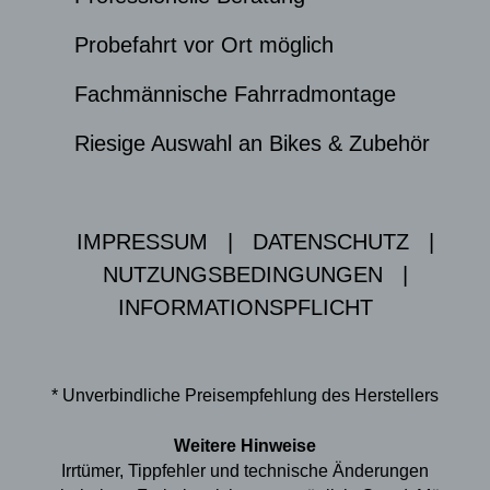
Probefahrt vor Ort möglich
Fachmännische Fahrradmontage
Riesige Auswahl an Bikes & Zubehör
IMPRESSUM
|
DATENSCHUTZ
|
NUTZUNGSBEDINGUNGEN
|
INFORMATIONSPFLICHT
* Unverbindliche Preisempfehlung des Herstellers
Weitere Hinweise
Irrtümer, Tippfehler und technische Änderungen