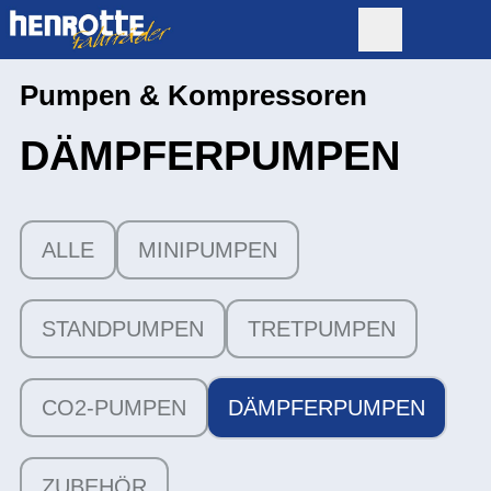
Pumpen & Kompressoren
DÄMPFERPUMPEN
ALLE
MINIPUMPEN
STANDPUMPEN
TRETPUMPEN
CO2-PUMPEN
DÄMPFERPUMPEN
ZUBEHÖR