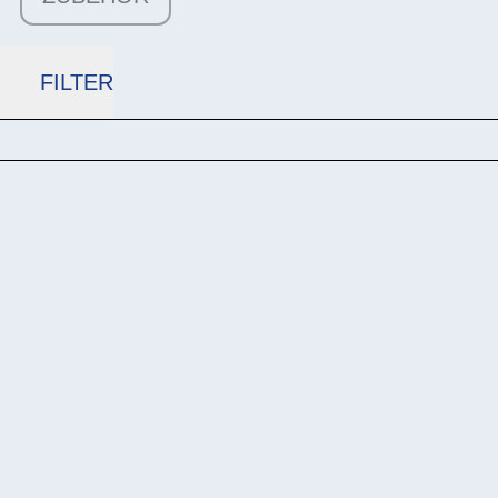
FILTER