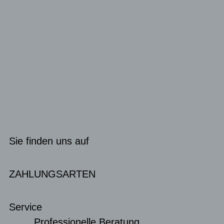
Sie finden uns auf
ZAHLUNGSARTEN
Service
Professionelle Beratung