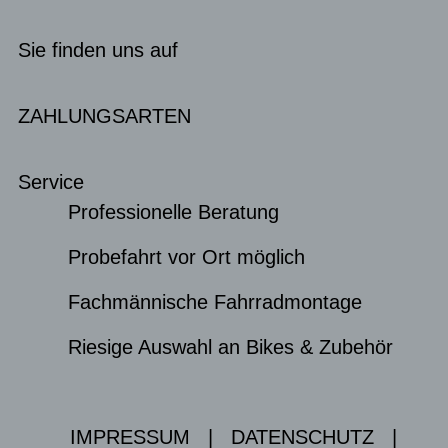
Sie finden uns auf
ZAHLUNGSARTEN
Service
Professionelle Beratung
Probefahrt vor Ort möglich
Fachmännische Fahrradmontage
Riesige Auswahl an Bikes & Zubehör
IMPRESSUM
|
DATENSCHUTZ
|