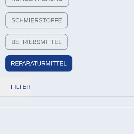
SCHMIERSTOFFE
BETRIEBSMITTEL
REPARATURMITTEL
FILTER