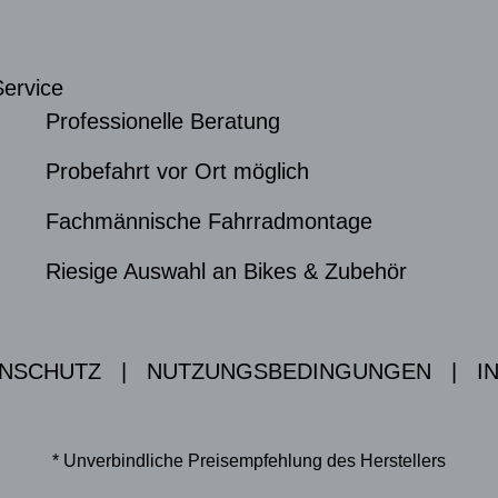
Service
Professionelle Beratung
Probefahrt vor Ort möglich
Fachmännische Fahrradmontage
Riesige Auswahl an Bikes & Zubehör
NSCHUTZ
|
NUTZUNGSBEDINGUNGEN
|
I
* Unverbindliche Preisempfehlung des Herstellers