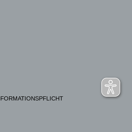
NFORMATIONSPFLICHT