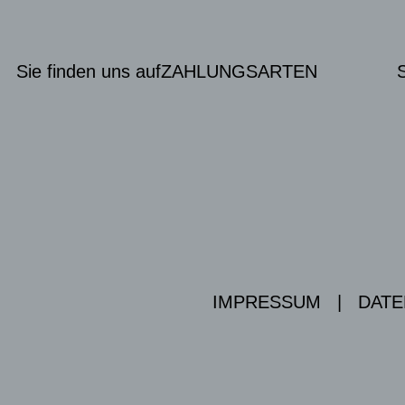
Sie finden uns auf
ZAHLUNGSARTEN
IMPRESSUM
|
DATE