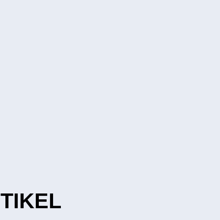
TIKEL