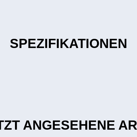
SPEZIFIKATIONEN
TZT ANGESEHENE AR