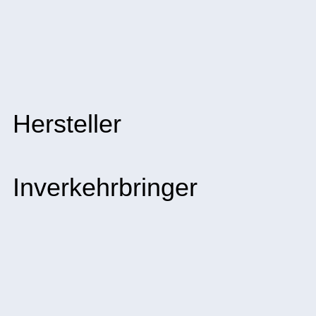
Hersteller
Inverkehrbringer