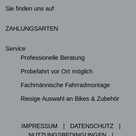
Sie finden uns auf
ZAHLUNGSARTEN
Service
Professionelle Beratung
Probefahrt vor Ort möglich
Fachmännische Fahrradmontage
Riesige Auswahl an Bikes & Zubehör
IMPRESSUM
|
DATENSCHUTZ
|
NUTZUNGSBEDINGUNGEN
|