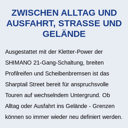
ZWISCHEN ALLTAG UND
AUSFAHRT, STRASSE UND
GELÄNDE
Ausgestattet mit der Kletter-Power der
SHIMANO 21-Gang-Schaltung, breiten
Profilreifen und Scheibenbremsen ist das
Sharptail Street bereit für anspruchsvolle
Touren auf wechselndem Untergrund. Ob
Alltag oder Ausfahrt ins Gelände - Grenzen
können so immer wieder neu definiert werden.