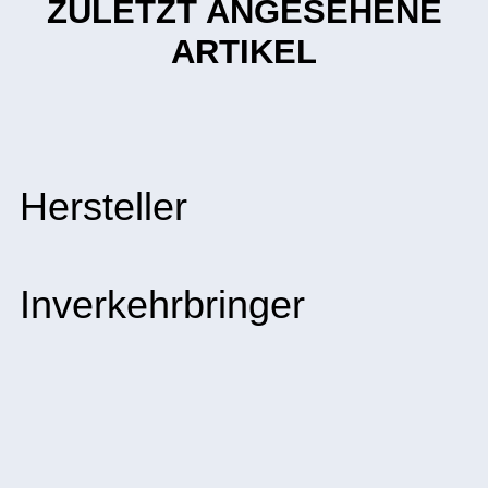
ZULETZT ANGESEHENE
ARTIKEL
Hersteller
Inverkehrbringer