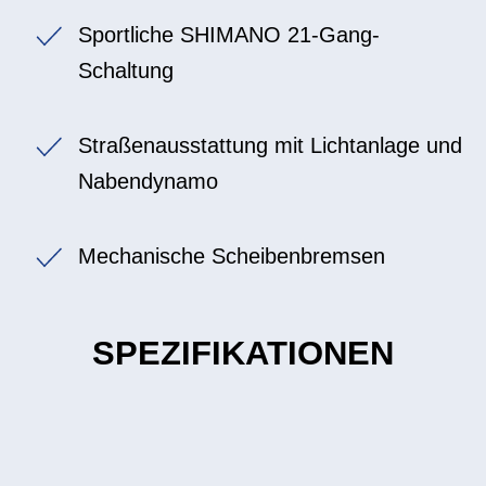
Sportliche SHIMANO 21-Gang-
Schaltung
Straßenausstattung mit Lichtanlage und
Nabendynamo
Mechanische Scheibenbremsen
SPEZIFIKATIONEN