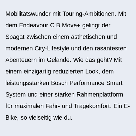
Mobilitätswunder mit Touring-Ambitionen. Mit
dem Endeavour C.B Move+ gelingt der
Spagat zwischen einem ästhetischen und
modernen City-Lifestyle und den rasantesten
Abenteuern im Gelände. Wie das geht? Mit
einem einzigartig-reduzierten Look, dem
leistungsstarken Bosch Performance Smart
System und einer starken Rahmenplattform
für maximalen Fahr- und Tragekomfort. Ein E-
Bike, so vielseitig wie du.