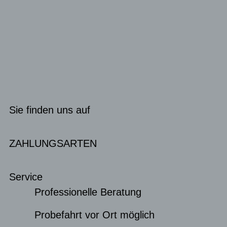
Sie finden uns auf
ZAHLUNGSARTEN
Service
Professionelle Beratung
Probefahrt vor Ort möglich