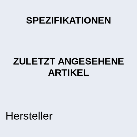
SPEZIFIKATIONEN
ZULETZT ANGESEHENE
ARTIKEL
Hersteller