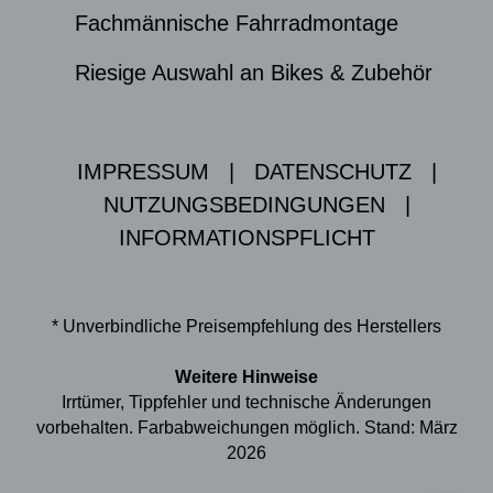
Fachmännische Fahrradmontage
Riesige Auswahl an Bikes & Zubehör
IMPRESSUM
|
DATENSCHUTZ
|
NUTZUNGSBEDINGUNGEN
|
INFORMATIONSPFLICHT
* Unverbindliche Preisempfehlung des Herstellers
Weitere Hinweise
Irrtümer, Tippfehler und technische Änderungen
vorbehalten. Farbabweichungen möglich. Stand: März
2026