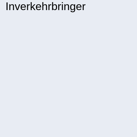
Inverkehrbringer