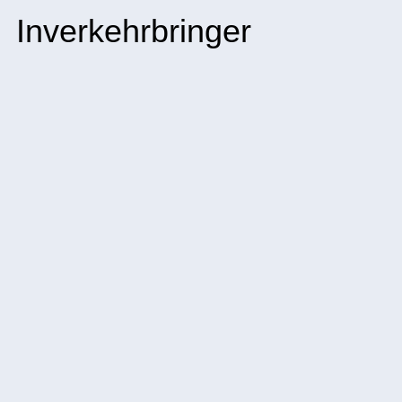
Inverkehrbringer