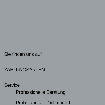
Sie finden uns auf
ZAHLUNGSARTEN
Service
Professionelle Beratung
Probefahrt vor Ort möglich