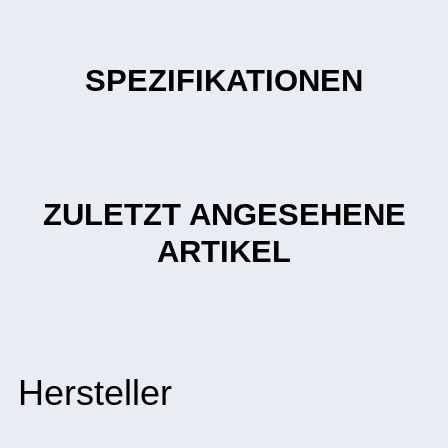
SPEZIFIKATIONEN
ZULETZT ANGESEHENE
ARTIKEL
Hersteller