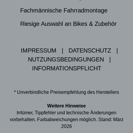
Fachmännische Fahrradmontage
Riesige Auswahl an Bikes & Zubehör
IMPRESSUM
|
DATENSCHUTZ
|
NUTZUNGSBEDINGUNGEN
|
INFORMATIONSPFLICHT
* Unverbindliche Preisempfehlung des Herstellers
Weitere Hinweise
Irrtümer, Tippfehler und technische Änderungen
vorbehalten. Farbabweichungen möglich. Stand: März
2026