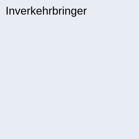
Inverkehrbringer