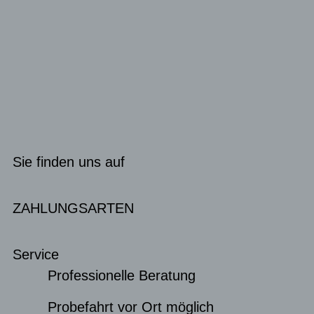
Sie finden uns auf
ZAHLUNGSARTEN
Service
Professionelle Beratung
Probefahrt vor Ort möglich