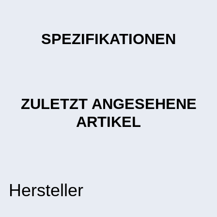
SPEZIFIKATIONEN
ZULETZT ANGESEHENE
ARTIKEL
Hersteller