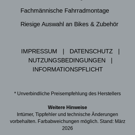
Fachmännische Fahrradmontage
Riesige Auswahl an Bikes & Zubehör
IMPRESSUM
|
DATENSCHUTZ
|
NUTZUNGSBEDINGUNGEN
|
INFORMATIONSPFLICHT
* Unverbindliche Preisempfehlung des Herstellers
Weitere Hinweise
Irrtümer, Tippfehler und technische Änderungen
vorbehalten. Farbabweichungen möglich. Stand: März
2026