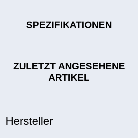
SPEZIFIKATIONEN
ZULETZT ANGESEHENE
ARTIKEL
Hersteller