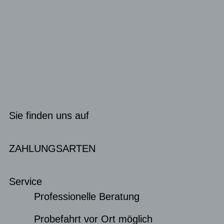
Sie finden uns auf
ZAHLUNGSARTEN
Service
Professionelle Beratung
Probefahrt vor Ort möglich