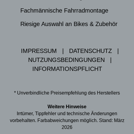
Fachmännische Fahrradmontage
Riesige Auswahl an Bikes & Zubehör
IMPRESSUM
|
DATENSCHUTZ
|
NUTZUNGSBEDINGUNGEN
|
INFORMATIONSPFLICHT
* Unverbindliche Preisempfehlung des Herstellers
Weitere Hinweise
Irrtümer, Tippfehler und technische Änderungen
vorbehalten. Farbabweichungen möglich. Stand: März
2026