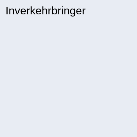
Inverkehrbringer