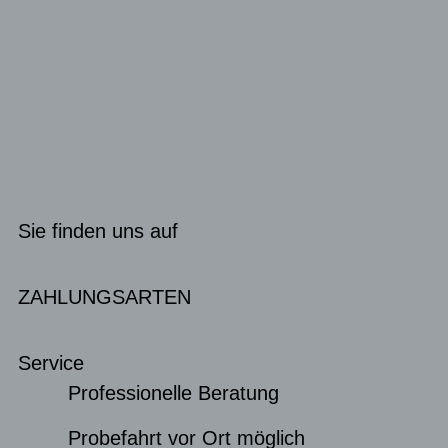
Sie finden uns auf
ZAHLUNGSARTEN
Service
Professionelle Beratung
Probefahrt vor Ort möglich