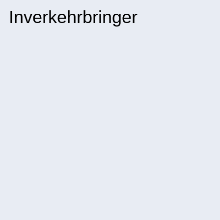
Inverkehrbringer