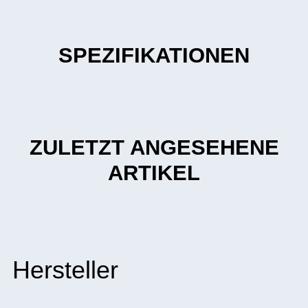
SPEZIFIKATIONEN
ZULETZT ANGESEHENE
ARTIKEL
Hersteller