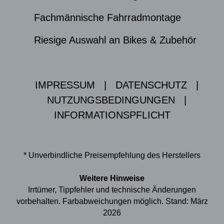
Fachmännische Fahrradmontage
Riesige Auswahl an Bikes & Zubehör
IMPRESSUM
|
DATENSCHUTZ
|
NUTZUNGSBEDINGUNGEN
|
INFORMATIONSPFLICHT
* Unverbindliche Preisempfehlung des Herstellers
Weitere Hinweise
Irrtümer, Tippfehler und technische Änderungen
vorbehalten. Farbabweichungen möglich. Stand: März
2026