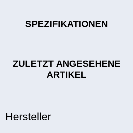
SPEZIFIKATIONEN
ZULETZT ANGESEHENE
ARTIKEL
Hersteller