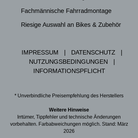
Fachmännische Fahrradmontage
Riesige Auswahl an Bikes & Zubehör
IMPRESSUM
|
DATENSCHUTZ
|
NUTZUNGSBEDINGUNGEN
|
INFORMATIONSPFLICHT
* Unverbindliche Preisempfehlung des Herstellers
Weitere Hinweise
Irrtümer, Tippfehler und technische Änderungen
vorbehalten. Farbabweichungen möglich. Stand: März
2026