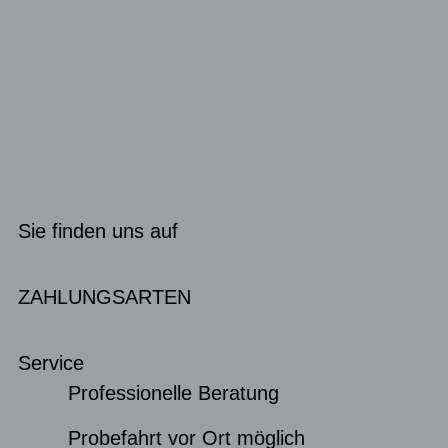
Sie finden uns auf
ZAHLUNGSARTEN
Service
Professionelle Beratung
Probefahrt vor Ort möglich