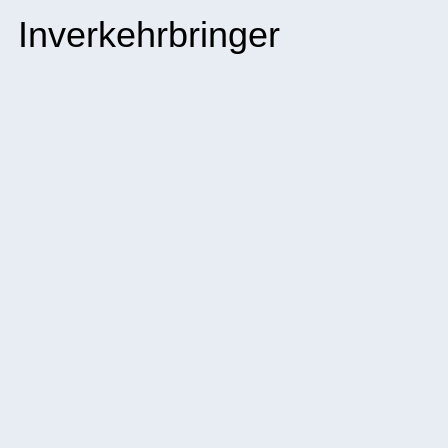
Inverkehrbringer