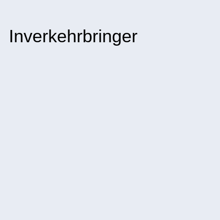
Inverkehrbringer