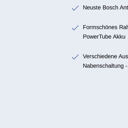
Neuste Bosch Ant
Formschönes Rah
PowerTube Akku
Verschiedene Aus
Nabenschaltung - 