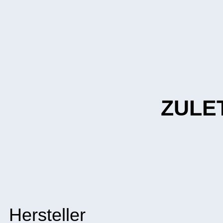
ZULE
Hersteller