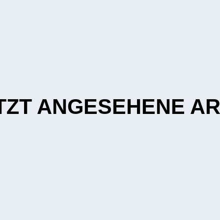
TZT ANGESEHENE AR