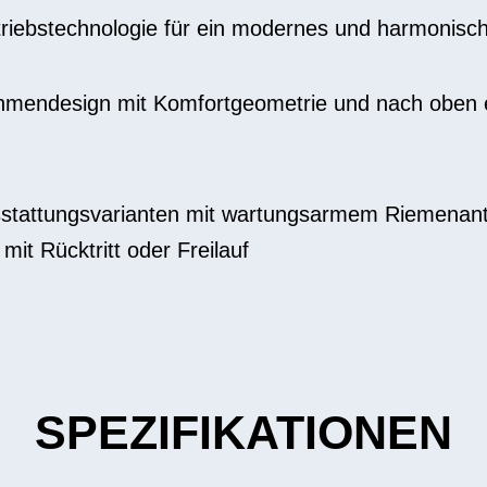
riebstechnologie für ein modernes und harmonisch
mendesign mit Komfortgeometrie und nach oben
stattungsvarianten mit wartungsarmem Riemenantr
mit Rücktritt oder Freilauf
SPEZIFIKATIONEN