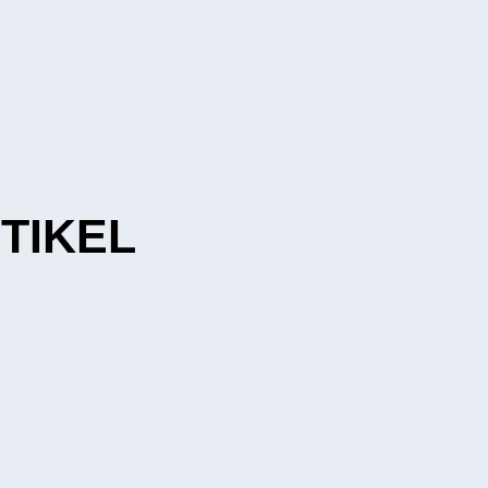
TIKEL