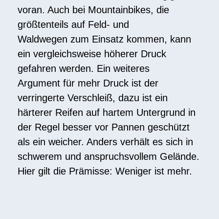
voran. Auch bei Mountainbikes, die
größtenteils auf Feld- und
Waldwegen zum Einsatz kommen, kann
ein vergleichsweise höherer Druck
gefahren werden. Ein weiteres
Argument für mehr Druck ist der
verringerte Verschleiß, dazu ist ein
härterer Reifen auf hartem Untergrund in
der Regel besser vor Pannen geschützt
als ein weicher. Anders verhält es sich in
schwerem und anspruchsvollem Gelände.
Hier gilt die Prämisse: Weniger ist mehr.