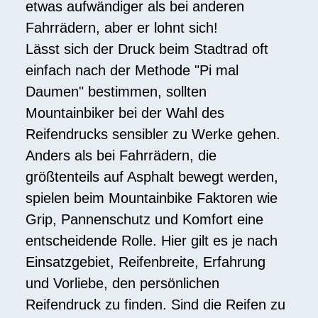
etwas aufwändiger als bei anderen
Fahrrädern, aber er lohnt sich!
Lässt sich der Druck beim Stadtrad oft
einfach nach der Methode "Pi mal
Daumen" bestimmen, sollten
Mountainbiker bei der Wahl des
Reifendrucks sensibler zu Werke gehen.
Anders als bei Fahrrädern, die
größtenteils auf Asphalt bewegt werden,
spielen beim Mountainbike Faktoren wie
Grip, Pannenschutz und Komfort eine
entscheidende Rolle. Hier gilt es je nach
Einsatzgebiet, Reifenbreite, Erfahrung
und Vorliebe, den persönlichen
Reifendruck zu finden. Sind die Reifen zu