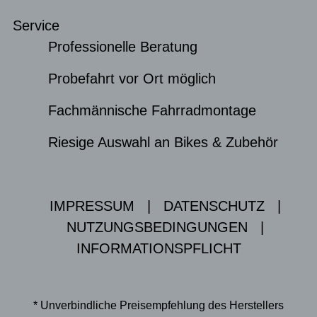
Service
Professionelle Beratung
Probefahrt vor Ort möglich
Fachmännische Fahrradmontage
Riesige Auswahl an Bikes & Zubehör
IMPRESSUM
|
DATENSCHUTZ
|
NUTZUNGSBEDINGUNGEN
|
INFORMATIONSPFLICHT
* Unverbindliche Preisempfehlung des Herstellers