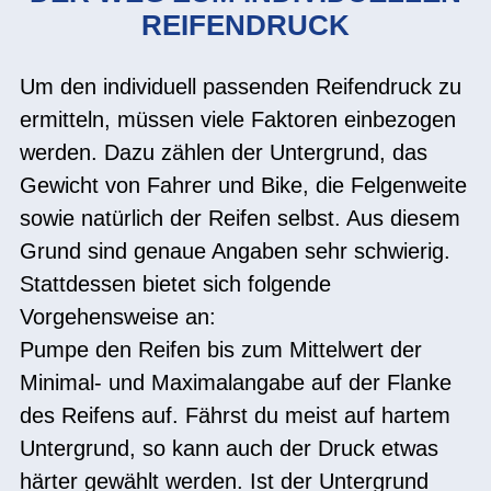
REIFENDRUCK
Um den individuell passenden Reifendruck zu
ermitteln, müssen viele Faktoren einbezogen
werden. Dazu zählen der Untergrund, das
Gewicht von Fahrer und Bike, die Felgenweite
sowie natürlich der Reifen selbst. Aus diesem
Grund sind genaue Angaben sehr schwierig.
Stattdessen bietet sich folgende
Vorgehensweise an:
Pumpe den Reifen bis zum Mittelwert der
Minimal- und Maximalangabe auf der Flanke
des Reifens auf. Fährst du meist auf hartem
Untergrund, so kann auch der Druck etwas
härter gewählt werden. Ist der Untergrund