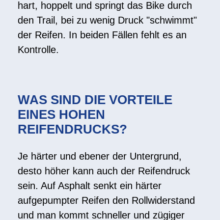
hart, hoppelt und springt das Bike durch
den Trail, bei zu wenig Druck "schwimmt"
der Reifen. In beiden Fällen fehlt es an
Kontrolle.
WAS SIND DIE VORTEILE
EINES HOHEN
REIFENDRUCKS?
Je härter und ebener der Untergrund,
desto höher kann auch der Reifendruck
sein. Auf Asphalt senkt ein härter
aufgepumpter Reifen den Rollwiderstand
und man kommt schneller und zügiger