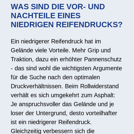
WAS SIND DIE VOR- UND
NACHTEILE EINES
NIEDRIGEN REIFENDRUCKS?
Ein niedrigerer Reifendruck hat im
Gelände viele Vorteile. Mehr Grip und
Traktion, dazu ein erhöhter Pannenschutz
- das sind wohl die wichtigsten Argumente
für die Suche nach den optimalen
Druckverhältnissen. Beim Rollwiderstand
verhält es sich umgekehrt zum Asphalt:
Je anspruchsvoller das Gelände und je
loser der Untergrund, desto vorteilhafter
ist ein niedrigerer Reifendruck.
Gleichzeitig verbessern sich die