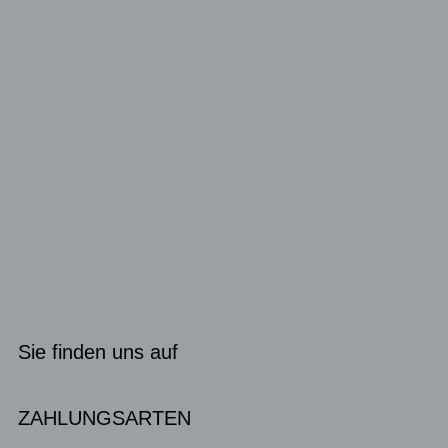
Sie finden uns auf
ZAHLUNGSARTEN