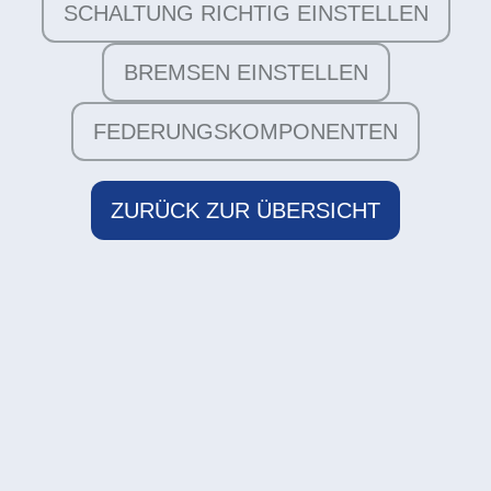
SCHALTUNG RICHTIG EINSTELLEN
BREMSEN EINSTELLEN
FEDERUNGSKOMPONENTEN
ZURÜCK ZUR ÜBERSICHT