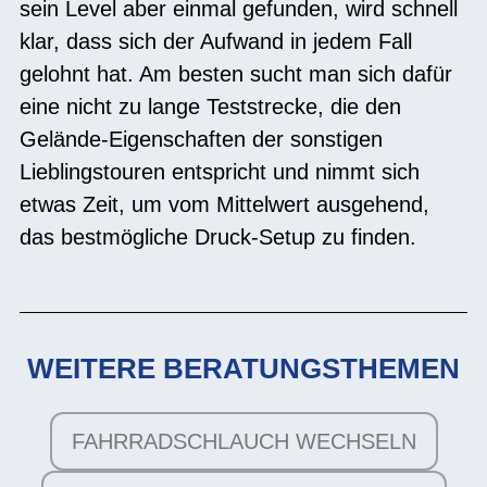
sein Level aber einmal gefunden, wird schnell
klar, dass sich der Aufwand in jedem Fall
gelohnt hat. Am besten sucht man sich dafür
eine nicht zu lange Teststrecke, die den
Gelände-Eigenschaften der sonstigen
Lieblingstouren entspricht und nimmt sich
etwas Zeit, um vom Mittelwert ausgehend,
das bestmögliche Druck-Setup zu finden.
WEITERE BERATUNGSTHEMEN
FAHRRADSCHLAUCH WECHSELN