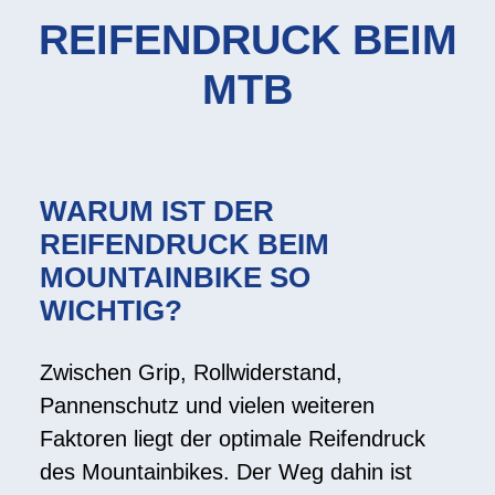
REIFENDRUCK BEIM
MTB
WARUM IST DER
REIFENDRUCK BEIM
MOUNTAINBIKE SO
WICHTIG?
Zwischen Grip, Rollwiderstand,
Pannenschutz und vielen weiteren
Faktoren liegt der optimale Reifendruck
des Mountainbikes. Der Weg dahin ist