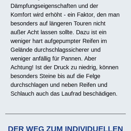
Dämpfungseigenschaften und der
Komfort wird erhöht - ein Faktor, den man
besonders auf längeren Touren nicht
außer Acht lassen sollte. Dazu ist ein
weniger hart aufgepumpter Reifen im
Gelände durchschlagssicherer und
weniger anfällig für Pannen. Aber
Achtung! Ist der Druck zu niedrig, können
besonders Steine bis auf die Felge
durchschlagen und neben Reifen und
Schlauch auch das Laufrad beschädigen.
DER WEG ZUM INDIVIDUELLEN