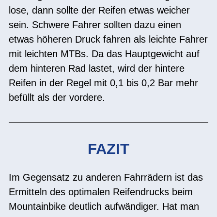
lose, dann sollte der Reifen etwas weicher
sein. Schwere Fahrer sollten dazu einen
etwas höheren Druck fahren als leichte Fahrer
mit leichten MTBs. Da das Hauptgewicht auf
dem hinteren Rad lastet, wird der hintere
Reifen in der Regel mit 0,1 bis 0,2 Bar mehr
befüllt als der vordere.
FAZIT
Im Gegensatz zu anderen Fahrrädern ist das
Ermitteln des optimalen Reifendrucks beim
Mountainbike deutlich aufwändiger. Hat man