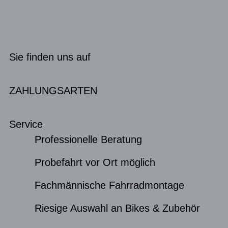
Sie finden uns auf
ZAHLUNGSARTEN
Service
Professionelle Beratung
Probefahrt vor Ort möglich
Fachmännische Fahrradmontage
Riesige Auswahl an Bikes & Zubehör