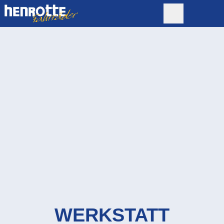
WERKSTATT