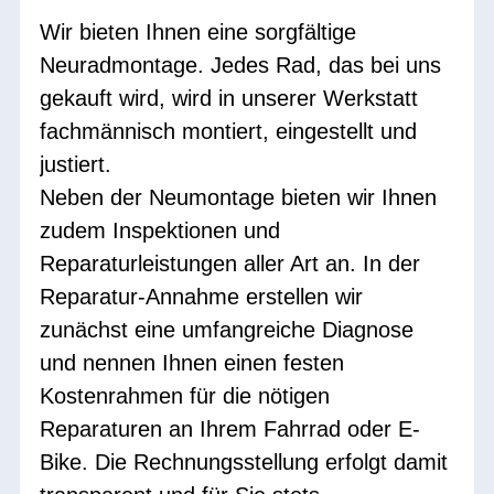
Wir bieten Ihnen eine sorgfältige
Neuradmontage. Jedes Rad, das bei uns
gekauft wird, wird in unserer Werkstatt
fachmännisch montiert, eingestellt und
justiert.
Neben der Neumontage bieten wir Ihnen
zudem Inspektionen und
Reparaturleistungen aller Art an. In der
Reparatur-Annahme erstellen wir
zunächst eine umfangreiche Diagnose
und nennen Ihnen einen festen
Kostenrahmen für die nötigen
Reparaturen an Ihrem Fahrrad oder E-
Bike. Die Rechnungsstellung erfolgt damit