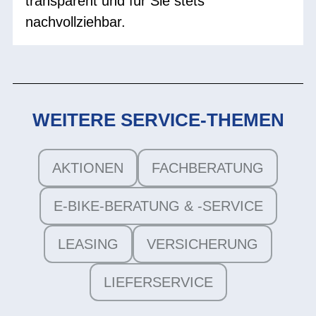
transparent und für Sie stets
nachvollziehbar.
WEITERE SERVICE-THEMEN
AKTIONEN
FACHBERATUNG
E-BIKE-BERATUNG & -SERVICE
LEASING
VERSICHERUNG
LIEFERSERVICE