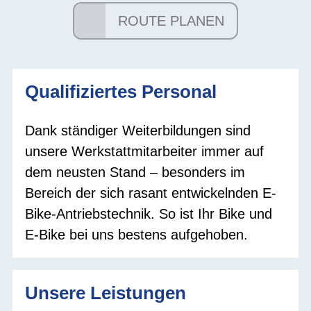
ROUTE PLANEN
Qualifiziertes Personal
Dank ständiger Weiterbildungen sind
unsere Werkstattmitarbeiter immer auf
dem neusten Stand – besonders im
Bereich der sich rasant entwickelnden E-
Bike-Antriebstechnik. So ist Ihr Bike und
E-Bike bei uns bestens aufgehoben.
Unsere Leistungen