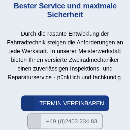
Bester Service und maximale
Sicherheit
Durch die rasante Entwicklung der
Fahrradtechnik steigen die Anforderungen an
jede Werkstatt. In unserer Meisterwerkstatt
bieten Ihnen versierte Zweiradmechaniker
einen zuverlässigen Inspektions- und
Reparaturservice - pünktlich und fachkundig.
TERMIN VEREINBAREN
+49 (0)2403 234 83